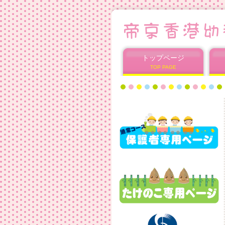
トップページ
TOP PAGE